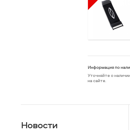
Информация по налич
Уточняйте о наличи
на сайте.
Новости