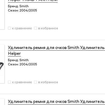
Бренд:
Smith
Сезон:
2004/2005
к сравнению
в избранное
Удлинитель ремня для очков
Smith Удлинитель
Helper
Бренд:
Smith
Сезон:
2004/2005
к сравнению
в избранное
Удлинитель ремня для очков
Smith Удлинитель