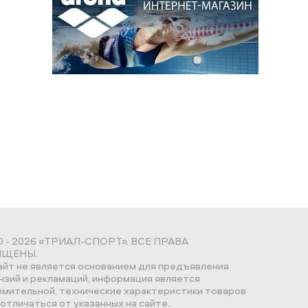
0 - 2026 «ТРИАЛ-СПОРТ». ВСЕ ПРАВА
ЩЕНЫ.
айт не является основанием для предъявления
нзий и рекламаций, информация является
омительной, технические характеристики товаров
отличаться от указанных на сайте.