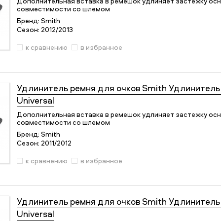
Дополнительная вставка в ремешок удлиняет застежку осн
совместимости со шлемом
Бренд:
Smith
Сезон:
2012/2013
к сравнению
в избранное
Удлинитель ремня для очков
Smith Удлинитель 
Universal
Дополнительная вставка в ремешок удлиняет застежку осн
совместимости со шлемом
Бренд:
Smith
Сезон:
2011/2012
к сравнению
в избранное
Удлинитель ремня для очков
Smith Удлинитель 
Universal