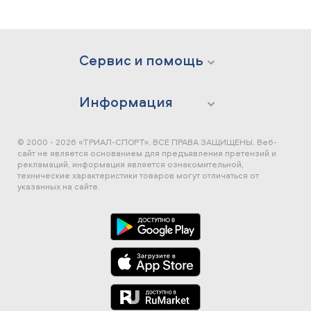
Сервис и помощь
Информация
© 2000 - 2026 «ТРИАЛ-СПОРТ». ВСЕ ПРАВА ЗАЩИЩЕНЫ.
Веб-
сайт не является основанием для предъявления претензий и
рекламаций, информация является ознакомительной,
технические характеристики товаров могут отличаться от
указанных на сайте.