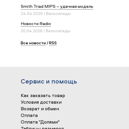
Smith Triad MIPS – удачная модель
24.04.2026 / Велосипеды
Новости Radio
20.04.2026 / Велосипеды
Все новости
/
RSS
Сервис и помощь
Как заказать товар
Условия доставки
Возврат и обмен
Оплата
Оплата "Долями"
Таблицы размеров