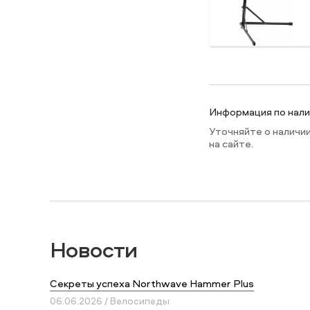
Информация по налич
Уточняйте о наличи
на сайте.
Новости
Секреты успеха Northwave Hammer Plus
06.06.2026 / Велосипеды