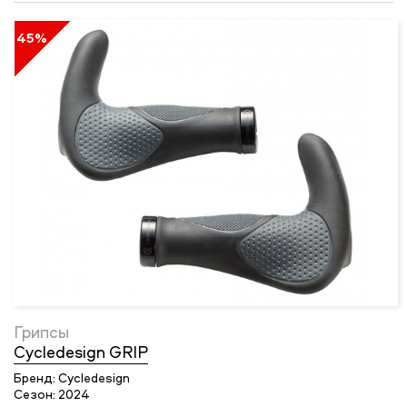
45%
Грипсы
Cycledesign GRIP
Бренд:
Cycledesign
Сезон:
2024