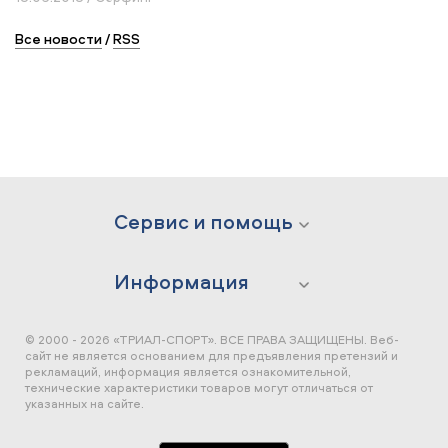
Все новости
/
RSS
Сервис и помощь
Информация
© 2000 - 2026 «ТРИАЛ-СПОРТ». ВСЕ ПРАВА ЗАЩИЩЕНЫ.
Веб-
сайт не является основанием для предъявления претензий и
рекламаций, информация является ознакомительной,
технические характеристики товаров могут отличаться от
указанных на сайте.