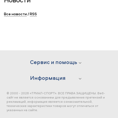
Все новости
/
RSS
Сервис и помощь
Информация
© 2000 - 2026 «ТРИАЛ-СПОРТ». ВСЕ ПРАВА ЗАЩИЩЕНЫ.
Веб-
сайт не является основанием для предъявления претензий и
рекламаций, информация является ознакомительной,
технические характеристики товаров могут отличаться от
указанных на сайте.