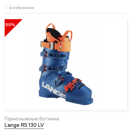
в избранное
50%
Горнолыжные ботинки
Lange RS 130 LV