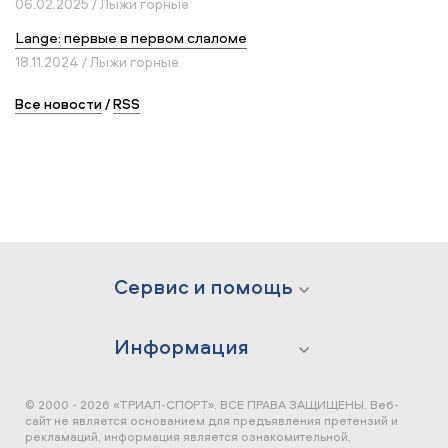
06.02.2025 / Лыжи горные
Lange: первые в первом слаломе
18.11.2024 / Лыжи горные
Все новости
/
RSS
Сервис и помощь
Информация
© 2000 - 2026 «ТРИАЛ-СПОРТ». ВСЕ ПРАВА ЗАЩИЩЕНЫ.
Веб-
сайт не является основанием для предъявления претензий и
рекламаций, информация является ознакомительной,