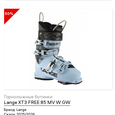
50%
Горнолыжные ботинки
Lange XT3 FREE 85 MV W GW
Бренд:
Lange
Сезон:
2025/2026