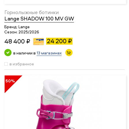
Горнолыжные ботинки
Lange SHADOW 100 MV GW
Бренд:
Lange
Сезон:
2025/2026
24 200 ₽
48 400 ₽
в наличии в
13 магазинах
в избранное
50%