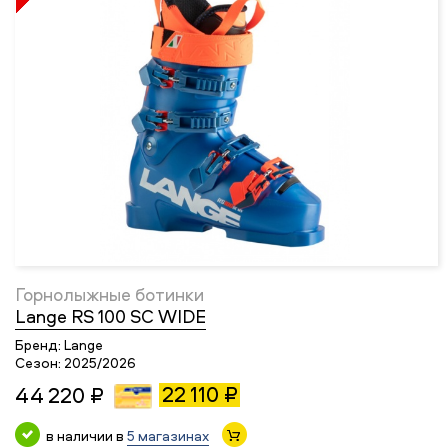
Горнолыжные ботинки
Lange RS 100 SC WIDE
Бренд:
Lange
Сезон:
2025/2026
22 110 ₽
44 220 ₽
в наличии в
5 магазинах