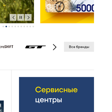
Все бренды