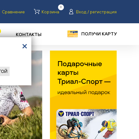
0
Сравнение
Корзина
Вход / регистрация
ПОЛУЧИ КАРТУ
КОНТАКТЫ
ГОЙ