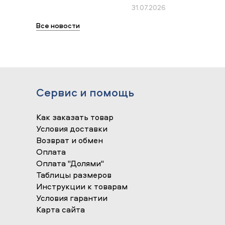
31.07.2026
Все новости
Сервис и помощь
Как заказать товар
Условия доставки
Возврат и обмен
Оплата
Оплата "Долями"
Таблицы размеров
Инструкции к товарам
Условия гарантии
Карта сайта