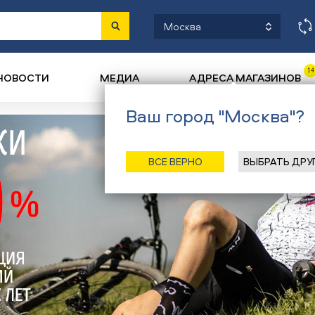
Москва
14
НОВОСТИ
МЕДИА
АДРЕСА МАГАЗИНОВ
Ваш город "Москва"?
ВСЕ ВЕРНО
ВЫБРАТЬ ДРУ