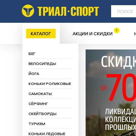
5
КАТАЛОГ
АКЦИИ И СКИДКИ
БЕГ
ВЕЛОСИПЕДЫ
ЙОГА
КОНЬКИ РОЛИКОВЫЕ
САМОКАТЫ
СЁРФИНГ
СКЕЙТБОРДЫ
ТУРИЗМ
КОНЬКИ ЛЕДОВЫЕ