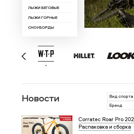
ЛЫЖИ БЕГОВЫЕ
ЛЫЖИ ГОРНЫЕ
СНОУБОРДЫ
Новости
Вид спорта
Бренд
Corratec Roar Pro 202
Распаковка и сборка