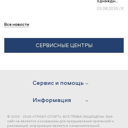
однажды...
02.08.2026 / К
Все новости
СЕРВИСНЫЕ ЦЕНТРЫ
Сервис и помощь
Информация
© 2000 - 2026 «ТРИАЛ-СПОРТ». ВСЕ ПРАВА ЗАЩИЩЕНЫ.
Веб-
сайт не является основанием для предъявления претензий и
рекламаций, информация является ознакомительной,