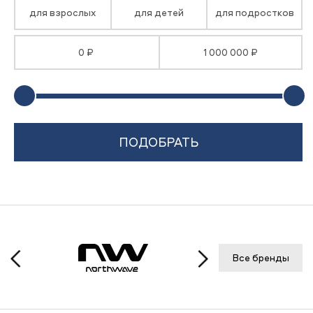
для взрослых
для детей
для подростков
0 ₽
1 000 000 ₽
Все бренды