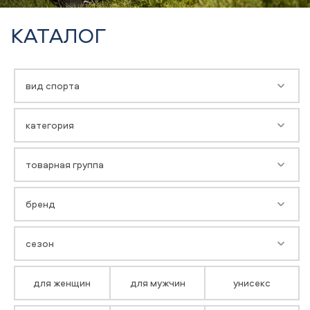
КАТАЛОГ
вид спорта
категория
товарная группа
бренд
сезон
для женщин
для мужчин
унисекс