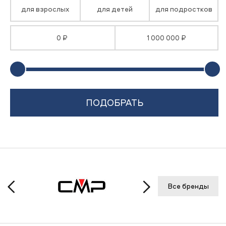
для взрослых
для детей
для подростков
0 ₽
1 000 000 ₽
Все бренды