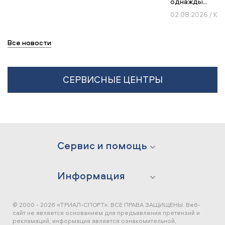
однажды...
02.08.2026 / К
Все новости
СЕРВИСНЫЕ ЦЕНТРЫ
Сервис и помощь
Информация
© 2000 - 2026 «ТРИАЛ-СПОРТ». ВСЕ ПРАВА ЗАЩИЩЕНЫ.
Веб-
сайт не является основанием для предъявления претензий и
рекламаций, информация является ознакомительной,