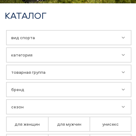
КАТАЛОГ
вид спорта
категория
товарная группа
бренд
сезон
для женщин
для мужчин
унисекс