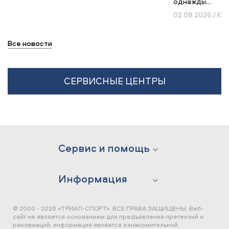
однажды...
02.08.2026 / К
Все новости
СЕРВИСНЫЕ ЦЕНТРЫ
Сервис и помощь
Информация
© 2000 - 2026 «ТРИАЛ-СПОРТ». ВСЕ ПРАВА ЗАЩИЩЕНЫ.
Веб-
сайт не является основанием для предъявления претензий и
рекламаций, информация является ознакомительной,