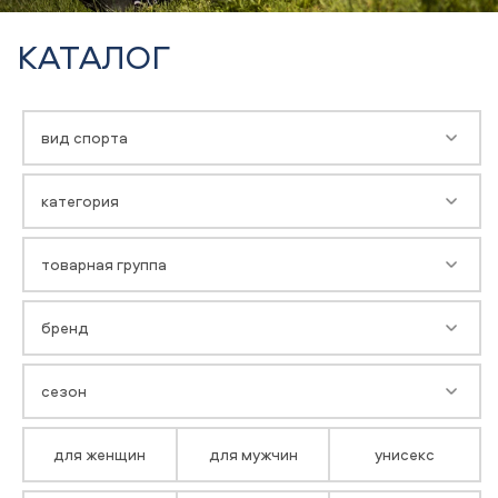
КАТАЛОГ
вид спорта
категория
товарная группа
бренд
сезон
для женщин
для мужчин
унисекс