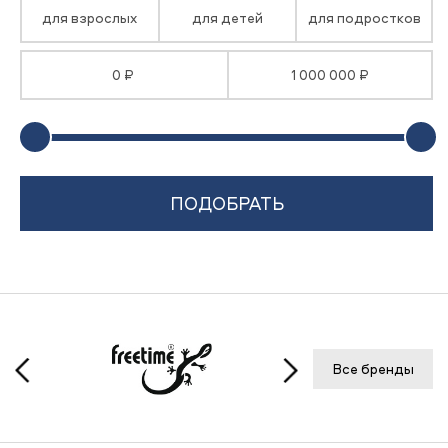
для взрослых
для детей
для подростков
0 ₽
1 000 000 ₽
Все бренды