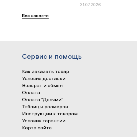
31.07.2026
Все новости
Сервис и помощь
Как заказать товар
Условия доставки
Возврат и обмен
Оплата
Оплата "Долями"
Таблицы размеров
Инструкции к товарам
Условия гарантии
Карта сайта