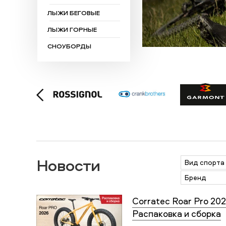
ЛЫЖИ БЕГОВЫЕ
ЛЫЖИ ГОРНЫЕ
СНОУБОРДЫ
Новости
Вид спорта
Бренд
Corratec Roar Pro 202
Распаковка и сборка