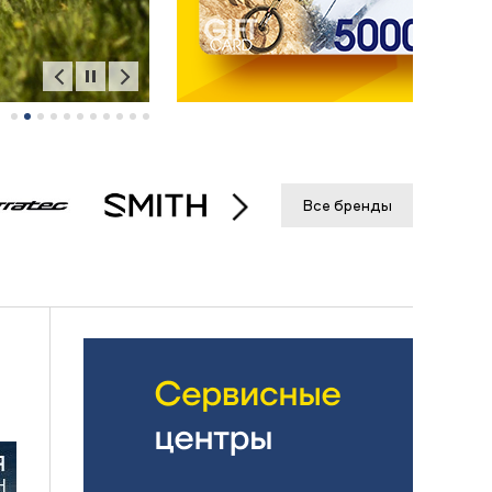
Все бренды