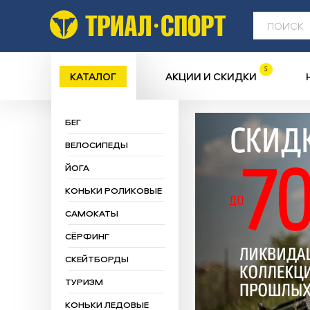
5
КАТАЛОГ
АКЦИИ И СКИДКИ
БЕГ
ВЕЛОСИПЕДЫ
ЙОГА
КОНЬКИ РОЛИКОВЫЕ
САМОКАТЫ
СЁРФИНГ
СКЕЙТБОРДЫ
ТУРИЗМ
КОНЬКИ ЛЕДОВЫЕ