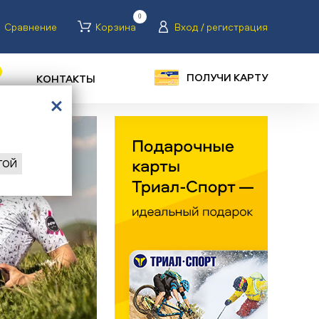
0
Сравнение
Корзина
Вход / регистрация
ПОЛУЧИ КАРТУ
КОНТАКТЫ
ГОЙ