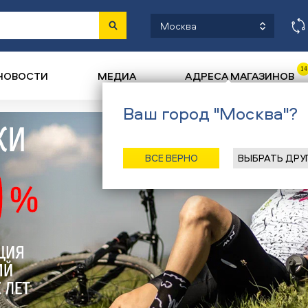
Москва
14
НОВОСТИ
МЕДИА
АДРЕСА МАГАЗИНОВ
Ваш город "Москва"?
ВСЕ ВЕРНО
ВЫБРАТЬ ДРУ