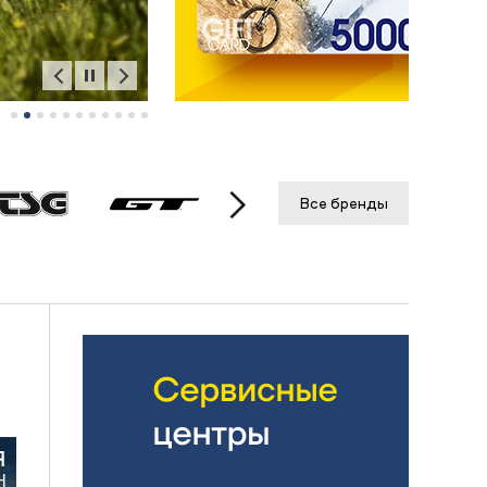
Все бренды