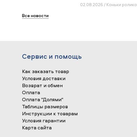
02.08.2026 / Коньки ролик
Все новости
Сервис и помощь
Как заказать товар
Условия доставки
Возврат и обмен
Оплата
Оплата "Долями"
Таблицы размеров
Инструкции к товарам
Условия гарантии
Карта сайта