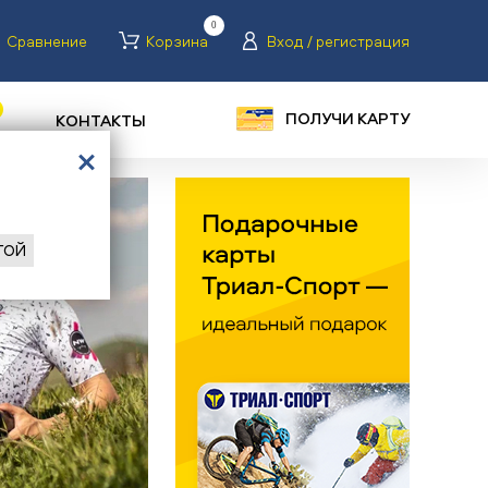
0
Сравнение
Корзина
Вход / регистрация
ПОЛУЧИ КАРТУ
КОНТАКТЫ
ГОЙ