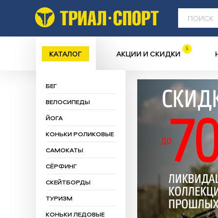
5
КАТАЛОГ
АКЦИИ И СКИДКИ
БЕГ
ВЕЛОСИПЕДЫ
ЙОГА
КОНЬКИ РОЛИКОВЫЕ
САМОКАТЫ
СЁРФИНГ
СКЕЙТБОРДЫ
ТУРИЗМ
КОНЬКИ ЛЕДОВЫЕ