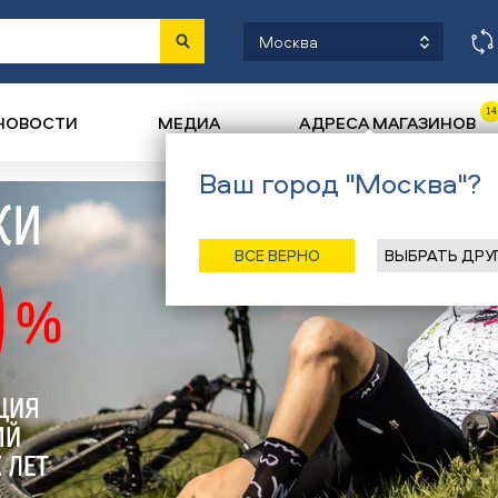
Москва
14
НОВОСТИ
МЕДИА
АДРЕСА МАГАЗИНОВ
Ваш город "Москва"?
ВСЕ ВЕРНО
ВЫБРАТЬ ДРУ