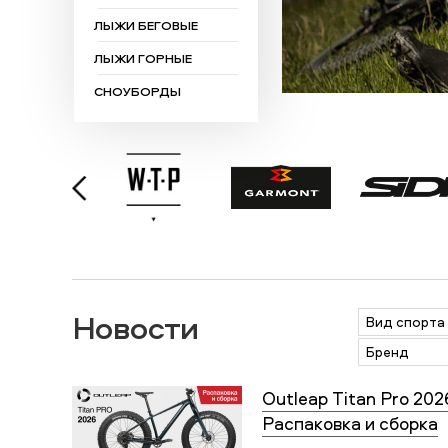
ЛЫЖИ БЕГОВЫЕ
ЛЫЖИ ГОРНЫЕ
СНОУБОРДЫ
Новости
Вид спорта
Бренд
Outleap Titan Pro 202
Распаковка и сборка