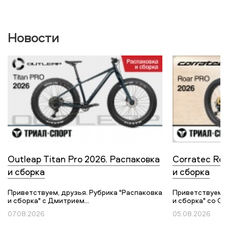
Новости
Outleap Titan Pro 2026. Распаковка
Corratec Roa
и сборка
и сборка
Приветствуем, друзья. Рубрика "Распаковка
Приветствуем, 
и сборка" с Дмитрием...
и сборка" со Ст
07.08.2026
05.08.2026