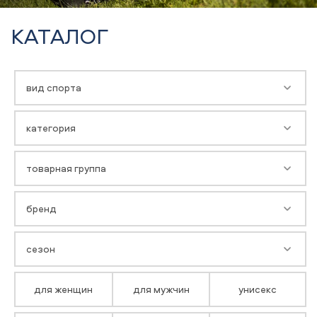
КАТАЛОГ
вид спорта
категория
товарная группа
бренд
сезон
для женщин
для мужчин
унисекс