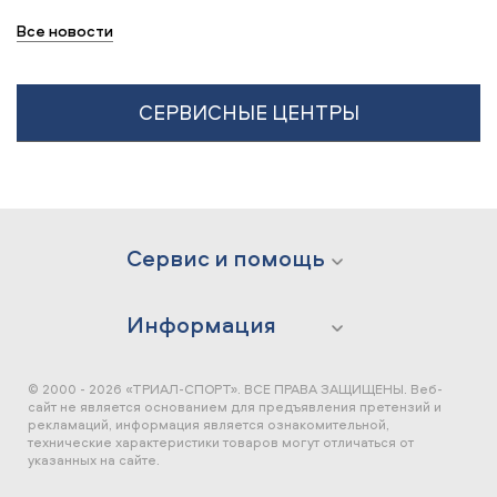
Все новости
СЕРВИСНЫЕ ЦЕНТРЫ
Сервис и помощь
Информация
© 2000 - 2026 «ТРИАЛ-СПОРТ». ВСЕ ПРАВА ЗАЩИЩЕНЫ.
Веб-
сайт не является основанием для предъявления претензий и
рекламаций, информация является ознакомительной,
технические характеристики товаров могут отличаться от
указанных на сайте.