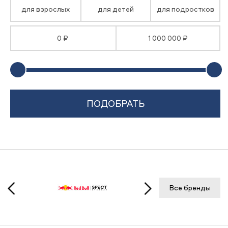
для взрослых
для детей
для подростков
0 ₽
1 000 000 ₽
Все бренды