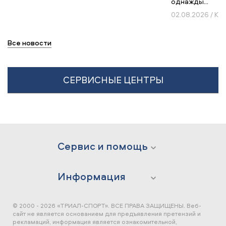
однажды...
02.08.2026 / К
Все новости
СЕРВИСНЫЕ ЦЕНТРЫ
Сервис и помощь
Информация
© 2000 - 2026 «ТРИАЛ-СПОРТ». ВСЕ ПРАВА ЗАЩИЩЕНЫ.
Веб-
сайт не является основанием для предъявления претензий и
рекламаций, информация является ознакомительной,