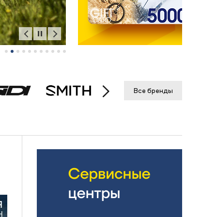
Все бренды