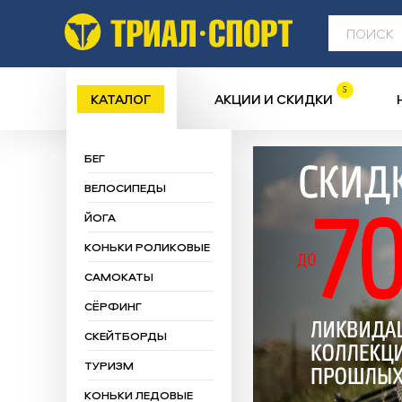
5
КАТАЛОГ
АКЦИИ И СКИДКИ
БЕГ
ВЕЛОСИПЕДЫ
ЙОГА
КОНЬКИ РОЛИКОВЫЕ
САМОКАТЫ
СЁРФИНГ
СКЕЙТБОРДЫ
ТУРИЗМ
КОНЬКИ ЛЕДОВЫЕ