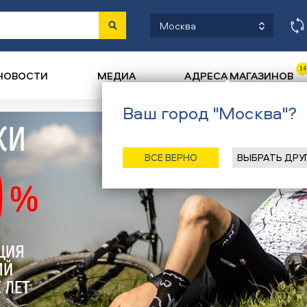
Москва
14
НОВОСТИ
МЕДИА
АДРЕСА МАГАЗИНОВ
Ваш город "Москва"?
ВСЕ ВЕРНО
ВЫБРАТЬ ДРУ