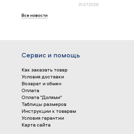
31.07.2026
Все новости
Сервис и помощь
Как заказать товар
Условия доставки
Возврат и обмен
Оплата
Оплата "Долями"
Таблицы размеров
Инструкции к товарам
Условия гарантии
Карта сайта