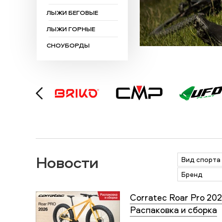
ЛЫЖИ БЕГОВЫЕ
ЛЫЖИ ГОРНЫЕ
СНОУБОРДЫ
Новости
Вид спорта
Бренд
Corratec Roar Pro 202
Распаковка и сборка