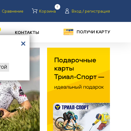
0
Сравнение
Корзина
Вход / регистрация
ПОЛУЧИ КАРТУ
КОНТАКТЫ
ГОЙ