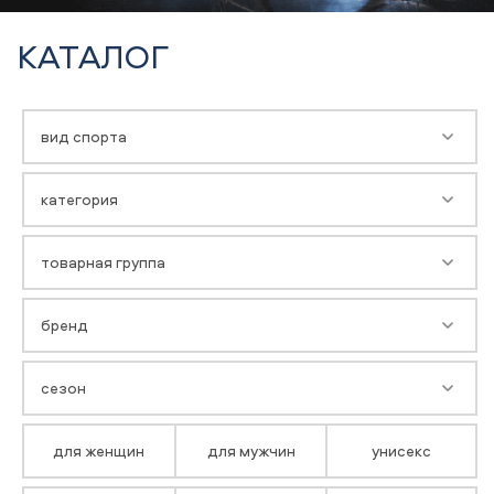
КАТАЛОГ
вид спорта
категория
товарная группа
бренд
сезон
для женщин
для мужчин
унисекс