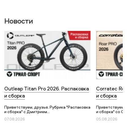
Новости
Outleap Titan Pro 2026. Распаковка
Corratec Roa
и сборка
и сборка
Приветствуем, друзья. Рубрика "Распаковка
Приветствуем, 
и сборка" с Дмитрием...
и сборка" со Ст
07.08.2026
05.08.2026