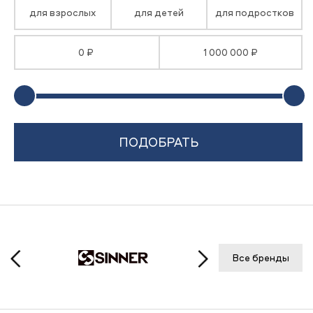
для взрослых
для детей
для подростков
0 ₽
1 000 000 ₽
Все бренды