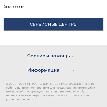
Все новости
СЕРВИСНЫЕ ЦЕНТРЫ
Сервис и помощь
Информация
© 2000 - 2026 «ТРИАЛ-СПОРТ». ВСЕ ПРАВА ЗАЩИЩЕНЫ.
Веб-
сайт не является основанием для предъявления претензий и
рекламаций, информация является ознакомительной,
технические характеристики товаров могут отличаться от
указанных на сайте.