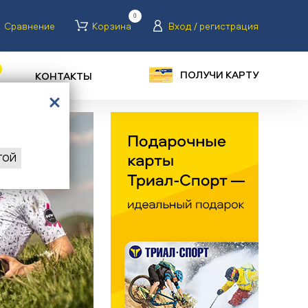
0
Сравнение
Корзина
Вход / регистрация
ПОЛУЧИ КАРТУ
КОНТАКТЫ
ГОЙ