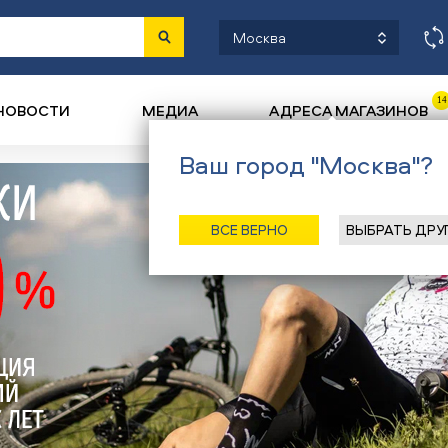
Москва
14
НОВОСТИ
МЕДИА
АДРЕСА МАГАЗИНОВ
Ваш город "Москва"?
ВСЕ ВЕРНО
ВЫБРАТЬ ДРУ