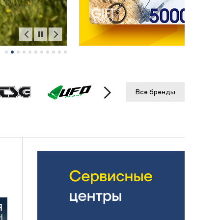
Все бренды