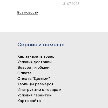
31.07.2026
Все новости
Сервис и помощь
Как заказать товар
Условия доставки
Возврат и обмен
Оплата
Оплата "Долями"
Таблицы размеров
Инструкции к товарам
Условия гарантии
Карта сайта