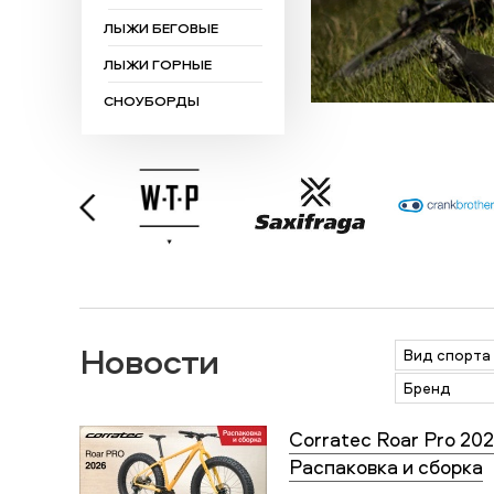
ЛЫЖИ БЕГОВЫЕ
ЛЫЖИ ГОРНЫЕ
СНОУБОРДЫ
Новости
Вид спорта
Бренд
Corratec Roar Pro 202
Распаковка и сборка