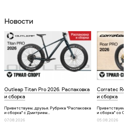
Новости
Outleap Titan Pro 2026. Распаковка
Corratec Roa
и сборка
и сборка
Приветствуем, друзья. Рубрика "Распаковка
Приветствуем, 
и сборка" с Дмитрием...
и сборка" со Ст
07.08.2026
05.08.2026