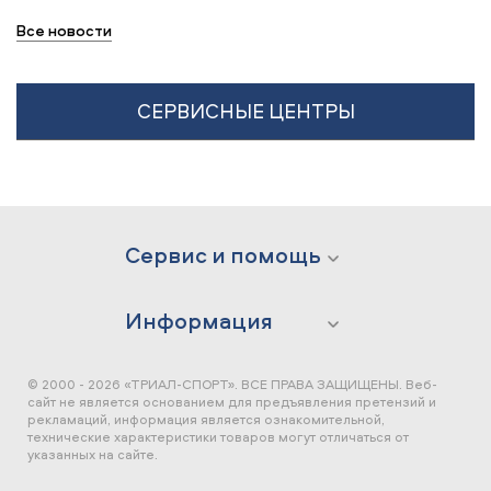
Все новости
СЕРВИСНЫЕ ЦЕНТРЫ
Сервис и помощь
Информация
© 2000 - 2026 «ТРИАЛ-СПОРТ». ВСЕ ПРАВА ЗАЩИЩЕНЫ.
Веб-
сайт не является основанием для предъявления претензий и
рекламаций, информация является ознакомительной,
технические характеристики товаров могут отличаться от
указанных на сайте.