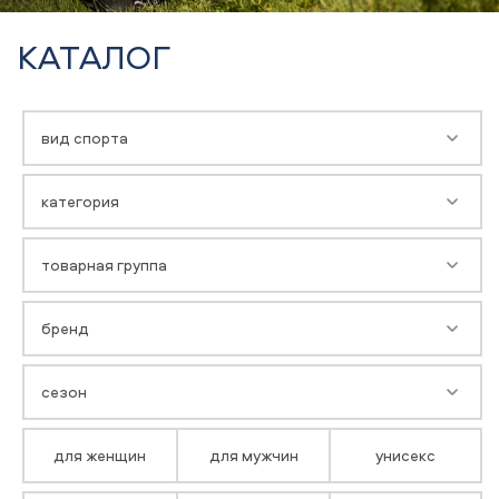
КАТАЛОГ
вид спорта
категория
товарная группа
бренд
сезон
для женщин
для мужчин
унисекс