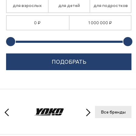
для взрослых
для детей
для подростков
0 ₽
1 000 000 ₽
Все бренды