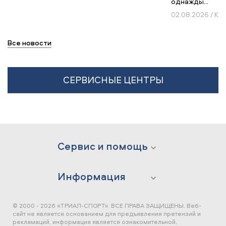
однажды...
02.08.2026 / К
Все новости
СЕРВИСНЫЕ ЦЕНТРЫ
Сервис и помощь
Информация
© 2000 - 2026 «ТРИАЛ-СПОРТ». ВСЕ ПРАВА ЗАЩИЩЕНЫ.
Веб-
сайт не является основанием для предъявления претензий и
рекламаций, информация является ознакомительной,