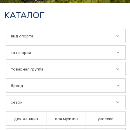
КАТАЛОГ
вид спорта
категория
товарная группа
бренд
сезон
для женщин
для мужчин
унисекс