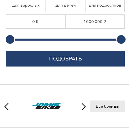
для взрослых
для детей
для подростков
0 ₽
1 000 000 ₽
Все бренды